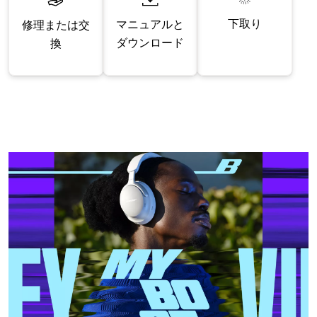
下取り
マニュアルと
修理または交
ダウンロード
換