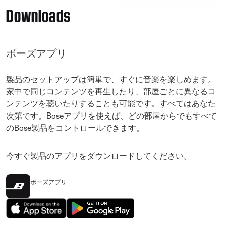
Downloads
ボーズアプリ
製品のセットアップは簡単で、すぐに音楽を楽しめます。
家中で同じコンテンツを再生したり、部屋ごとに異なるコ
ンテンツを聴いたりすることも可能です。すべてはあなた
次第です。Boseアプリを使えば、どの部屋からでもすべて
のBose製品をコントロールできます。
今すぐ製品のアプリをダウンロードしてください。
ボーズアプリ