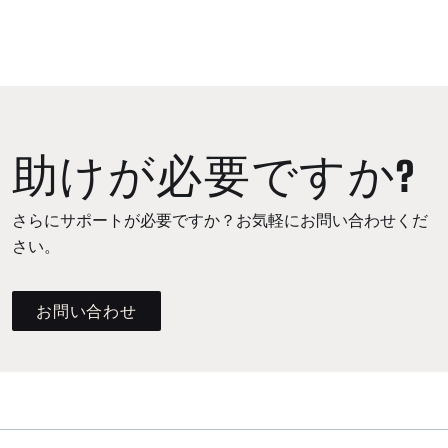
助けが必要ですか?
さらにサポートが必要ですか？お気軽にお問い合わせくだ
さい。
お問い合わせ