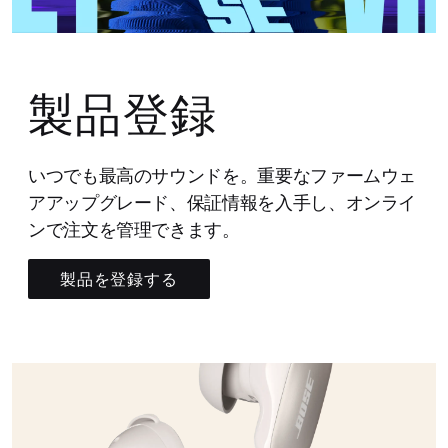
製品登録
いつでも最高のサウンドを。重要なファームウェ
アアップグレード、保証情報を入手し、オンライ
ンで注文を管理できます。
製品を登録する