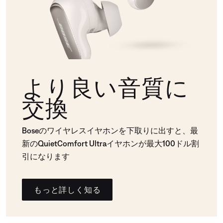
より良い音質に
交換
Boseのワイヤレスイヤホンを下取りに出すと、最
新のQuietComfort Ultraイヤホンが最大100ドル割
引になります
もっと詳しく知る