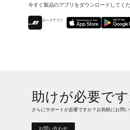
今すぐ製品のアプリをダウンロードしてく
ボーズアプリ
助けが必要です
さらにサポートが必要ですか？お気軽にお問い
お問い合わせ