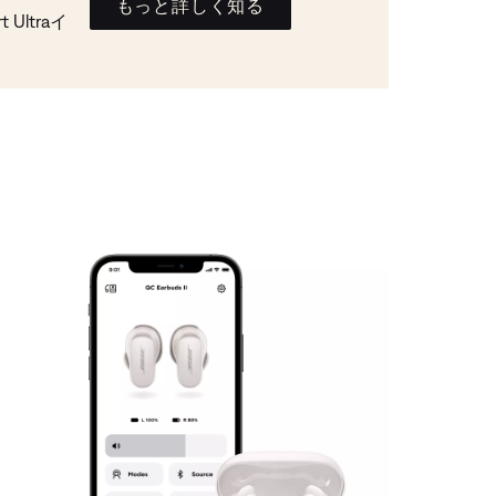
もっと詳しく知る
Ultraイ