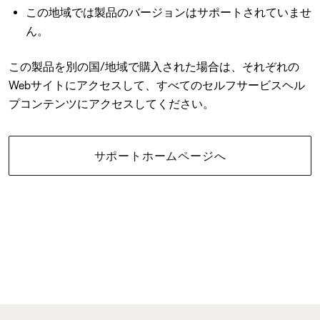
この地域では製品のバージョンはサポートされていませ
ん。
この製品を別の国/地域で購入された場合は、それぞれの
Webサイトにアクセスして、すべてのセルフサービスヘル
プコンテンツにアクセスしてください。
サポートホームページへ