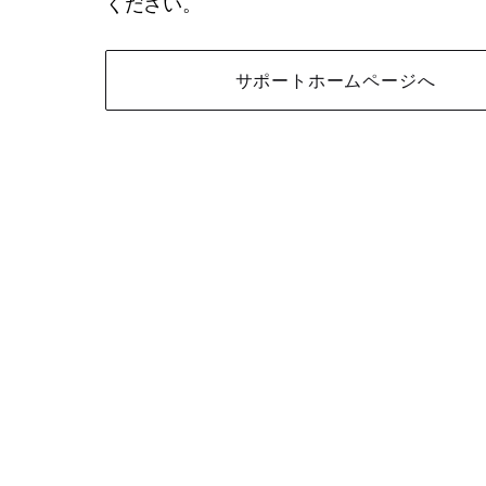
ください。
サポートホームページへ