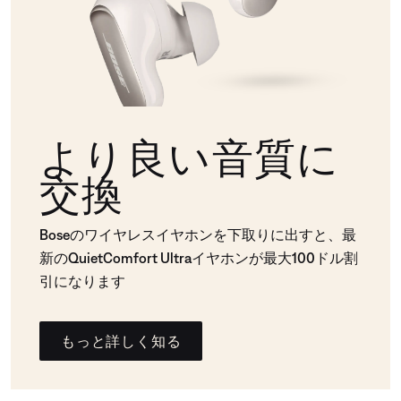
より良い音質に
交換
Boseのワイヤレスイヤホンを下取りに出すと、最
新のQuietComfort Ultraイヤホンが最大100ドル割
引になります
もっと詳しく知る