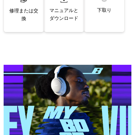
下取り
マニュアルと
修理または交
ダウンロード
換