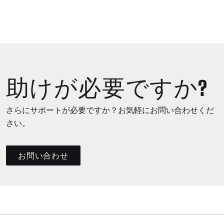
助けが必要ですか?
さらにサポートが必要ですか？お気軽にお問い合わせくだ
さい。
お問い合わせ