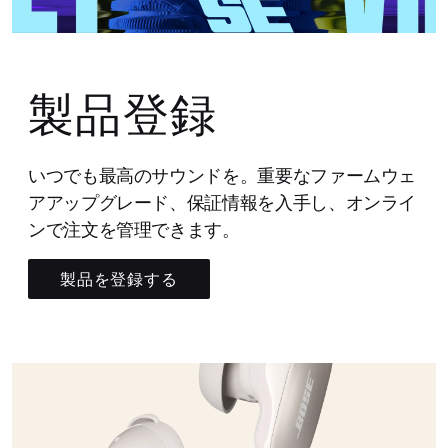
製品登録
いつでも最高のサウンドを。重要なファームウェ
アアップグレード、保証情報を入手し、オンライ
ンで注文を管理できます。
製品を登録する