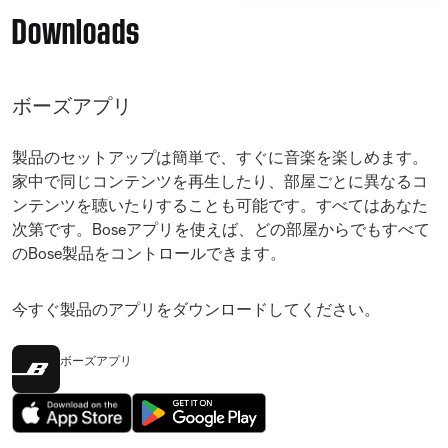
Downloads
ボーズアプリ
製品のセットアップは簡単で、すぐに音楽を楽しめます。
家中で同じコンテンツを再生したり、部屋ごとに異なるコ
ンテンツを聴いたりすることも可能です。すべてはあなた
次第です。Boseアプリを使えば、どの部屋からでもすべて
のBose製品をコントロールできます。
今すぐ製品のアプリをダウンロードしてください。
ボーズアプリ