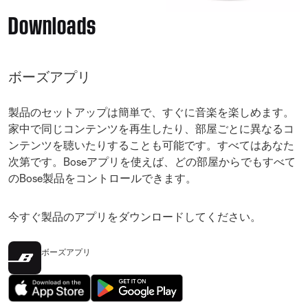
Downloads
ボーズアプリ
製品のセットアップは簡単で、すぐに音楽を楽しめます。
家中で同じコンテンツを再生したり、部屋ごとに異なるコ
ンテンツを聴いたりすることも可能です。すべてはあなた
次第です。Boseアプリを使えば、どの部屋からでもすべて
のBose製品をコントロールできます。
今すぐ製品のアプリをダウンロードしてください。
ボーズアプリ