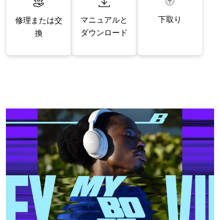
下取り
マニュアルと
修理または交
ダウンロード
換