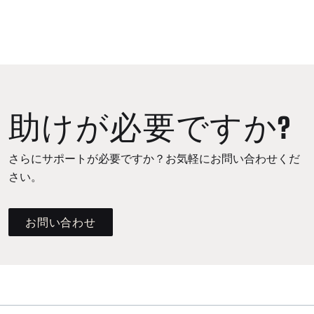
助けが必要ですか?
さらにサポートが必要ですか？お気軽にお問い合わせくだ
さい。
お問い合わせ