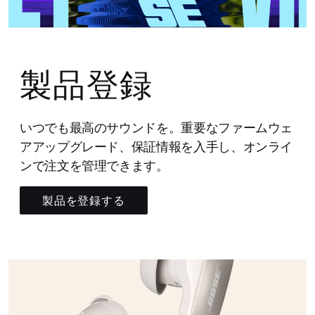
製品登録
いつでも最高のサウンドを。重要なファームウェ
アアップグレード、保証情報を入手し、オンライ
ンで注文を管理できます。
製品を登録する