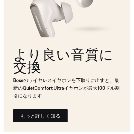
より良い音質に
交換
Boseのワイヤレスイヤホンを下取りに出すと、最
新のQuietComfort Ultraイヤホンが最大100ドル割
引になります
もっと詳しく知る