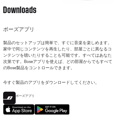
Downloads
ボーズアプリ
製品のセットアップは簡単で、すぐに音楽を楽しめます。
家中で同じコンテンツを再生したり、部屋ごとに異なるコ
ンテンツを聴いたりすることも可能です。すべてはあなた
次第です。Boseアプリを使えば、どの部屋からでもすべて
のBose製品をコントロールできます。
今すぐ製品のアプリをダウンロードしてください。
ボーズアプリ