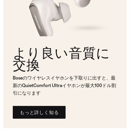
より良い音質に
交換
Boseのワイヤレスイヤホンを下取りに出すと、最
新のQuietComfort Ultraイヤホンが最大100ドル割
引になります
もっと詳しく知る