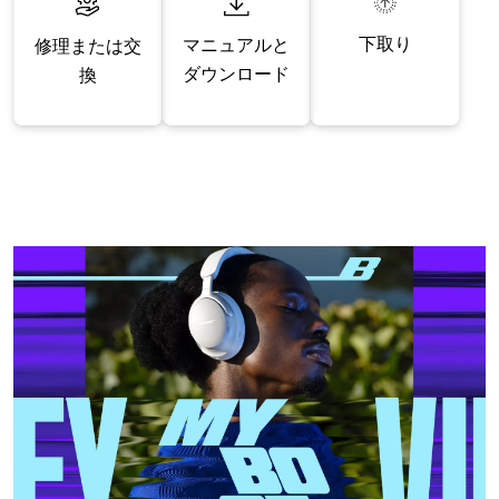
下取り
マニュアルと
修理または交
ダウンロード
換