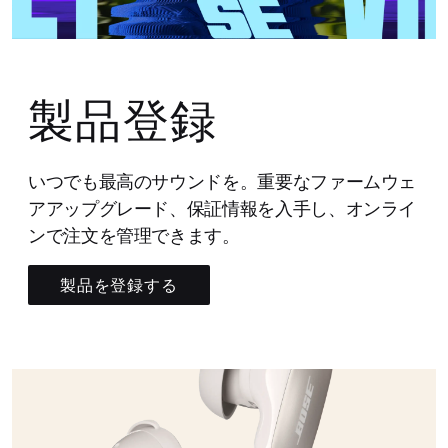
製品登録
いつでも最高のサウンドを。重要なファームウェ
アアップグレード、保証情報を入手し、オンライ
ンで注文を管理できます。
製品を登録する