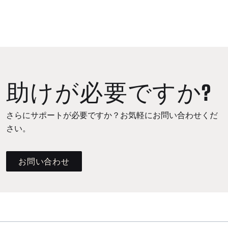
助けが必要ですか?
さらにサポートが必要ですか？お気軽にお問い合わせくだ
さい。
お問い合わせ