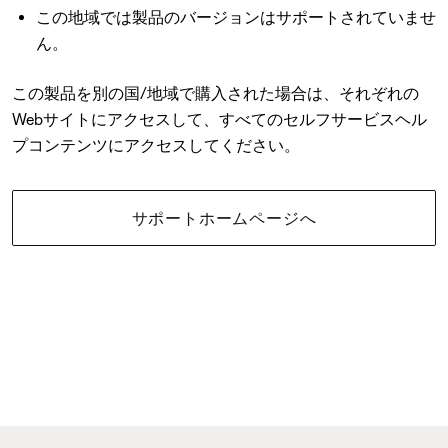
この地域では製品のバージョンはサポートされていませ
ん。
この製品を別の国/地域で購入された場合は、それぞれの
Webサイトにアクセスして、すべてのセルフサービスヘル
プコンテンツにアクセスしてください。
サポートホームページへ