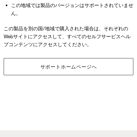
この地域では製品のバージョンはサポートされていませ
ん。
この製品を別の国/地域で購入された場合は、それぞれの
Webサイトにアクセスして、すべてのセルフサービスヘル
プコンテンツにアクセスしてください。
サポートホームページへ