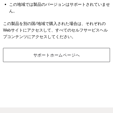
この地域では製品のバージョンはサポートされていませ
ん。
この製品を別の国/地域で購入された場合は、それぞれの
Webサイトにアクセスして、すべてのセルフサービスヘル
プコンテンツにアクセスしてください。
サポートホームページへ