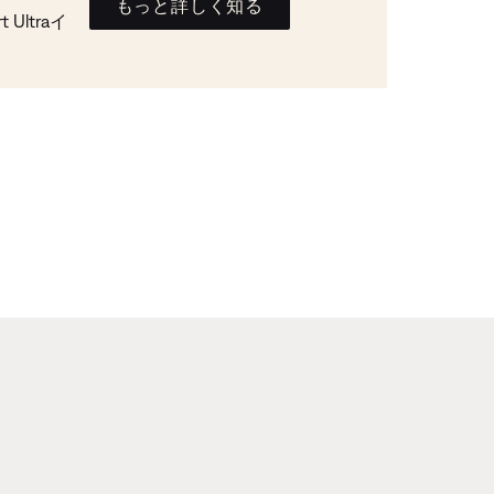
もっと詳しく知る
Ultraイ