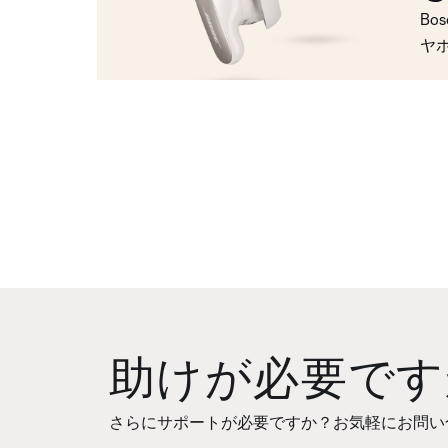
Bo
ヤ
助けが必要です
さらにサポートが必要ですか？お気軽にお問い