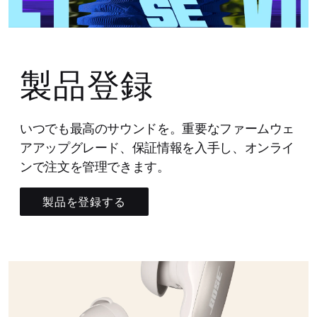
製品登録
いつでも最高のサウンドを。重要なファームウェ
アアップグレード、保証情報を入手し、オンライ
ンで注文を管理できます。
製品を登録する