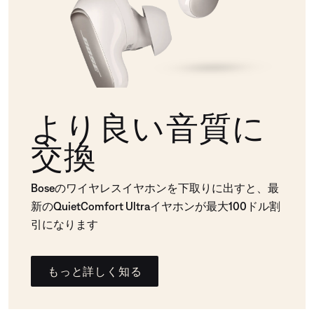
より良い音質に
交換
Boseのワイヤレスイヤホンを下取りに出すと、最
新のQuietComfort Ultraイヤホンが最大100ドル割
引になります
もっと詳しく知る