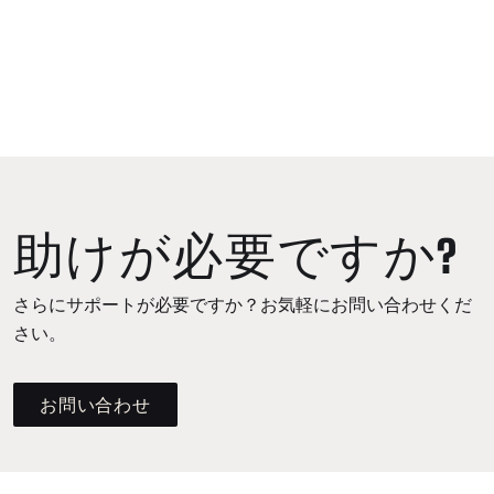
助けが必要ですか?
さらにサポートが必要ですか？お気軽にお問い合わせくだ
さい。
お問い合わせ