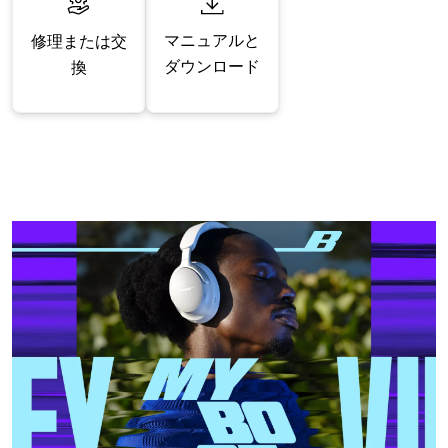
マニュアルと
修理または交
ダウンロード
換