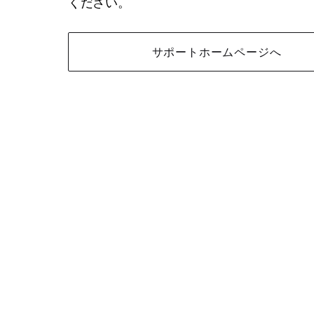
ください。
サポートホームページへ