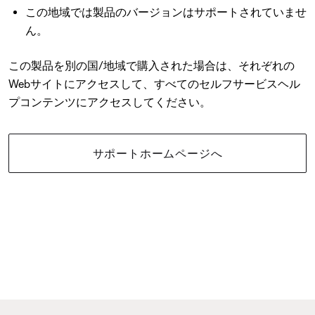
この地域では製品のバージョンはサポートされていませ
ん。
この製品を別の国/地域で購入された場合は、それぞれの
Webサイトにアクセスして、すべてのセルフサービスヘル
プコンテンツにアクセスしてください。
サポートホームページへ