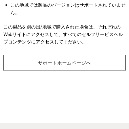
この地域では製品のバージョンはサポートされていませ
ん。
この製品を別の国/地域で購入された場合は、それぞれの
Webサイトにアクセスして、すべてのセルフサービスヘル
プコンテンツにアクセスしてください。
サポートホームページへ