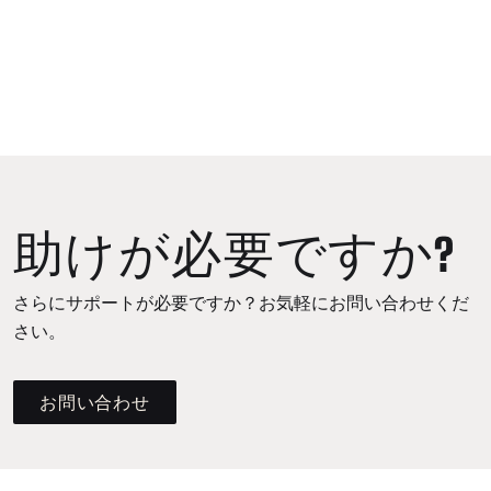
助けが必要ですか?
さらにサポートが必要ですか？お気軽にお問い合わせくだ
さい。
お問い合わせ