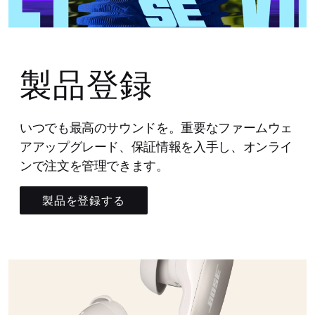
製品登録
いつでも最高のサウンドを。重要なファームウェ
アアップグレード、保証情報を入手し、オンライ
ンで注文を管理できます。
製品を登録する