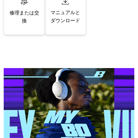
マニュアルと
修理または交
ダウンロード
換