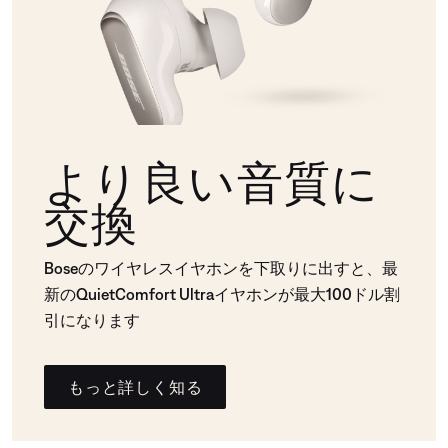
より良い音質に
交換
Boseのワイヤレスイヤホンを下取りに出すと、最
新のQuietComfort Ultraイヤホンが最大100ドル割
引になります
もっと詳しく知る