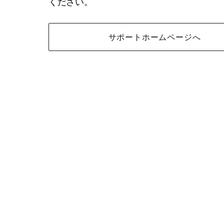
ください。
サポートホームページへ