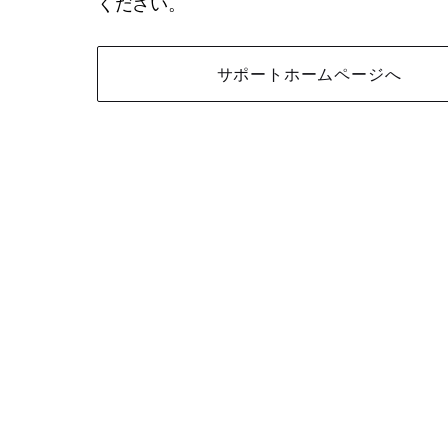
ください。
サポートホームページへ