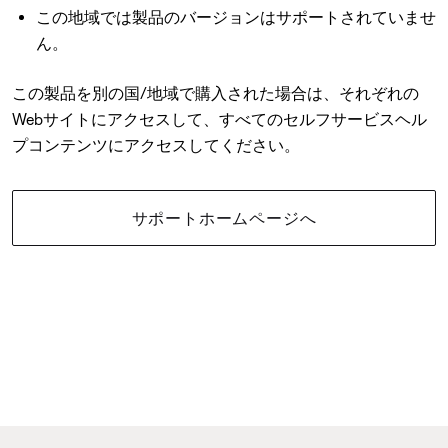
この地域では製品のバージョンはサポートされていませ
ん。
この製品を別の国/地域で購入された場合は、それぞれの
Webサイトにアクセスして、すべてのセルフサービスヘル
プコンテンツにアクセスしてください。
サポートホームページへ