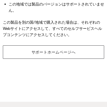
この地域では製品のバージョンはサポートされていませ
ん。
この製品を別の国/地域で購入された場合は、それぞれの
Webサイトにアクセスして、すべてのセルフサービスヘル
プコンテンツにアクセスしてください。
サポートホームページへ