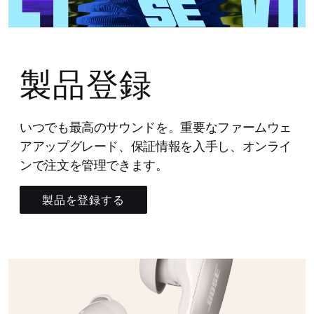
製品登録
いつでも最高のサウンドを。重要なファームウェ
アアップグレード、保証情報を入手し、オンライ
ンで注文を管理できます。
製品を登録する