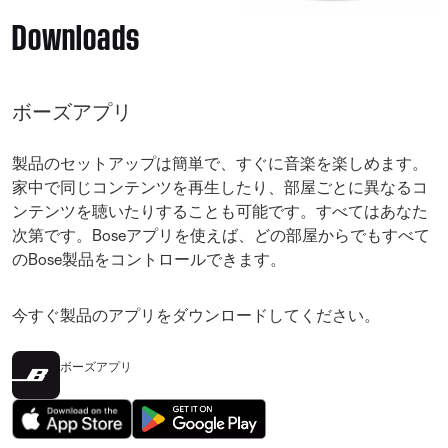
Downloads
ボーズアプリ
製品のセットアップは簡単で、すぐに音楽を楽しめます。
家中で同じコンテンツを再生したり、部屋ごとに異なるコ
ンテンツを聴いたりすることも可能です。すべてはあなた
次第です。Boseアプリを使えば、どの部屋からでもすべて
のBose製品をコントロールできます。
今すぐ製品のアプリをダウンロードしてください。
ボーズアプリ