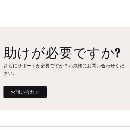
助けが必要ですか?
さらにサポートが必要ですか？お気軽にお問い合わせくだ
さい。
お問い合わせ