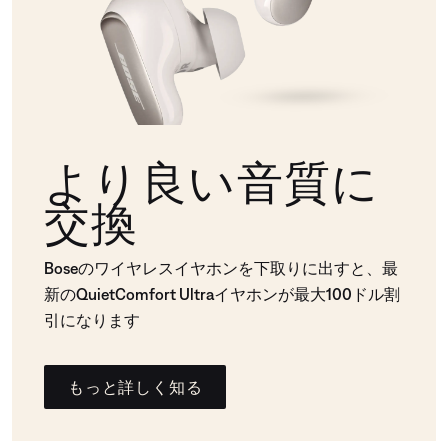
より良い音質に
交換
Boseのワイヤレスイヤホンを下取りに出すと、最
新のQuietComfort Ultraイヤホンが最大100ドル割
引になります
もっと詳しく知る