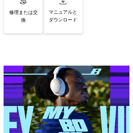
マニュアルと
修理または交
ダウンロード
換