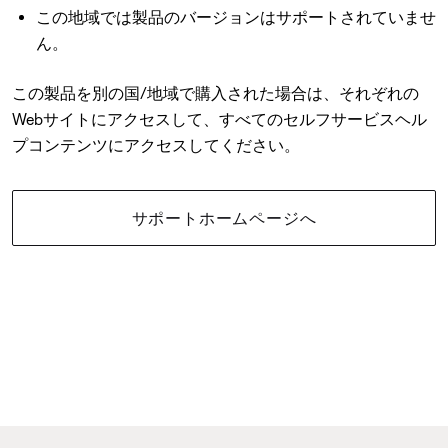
この地域では製品のバージョンはサポートされていませ
ん。
この製品を別の国/地域で購入された場合は、それぞれの
Webサイトにアクセスして、すべてのセルフサービスヘル
プコンテンツにアクセスしてください。
サポートホームページへ