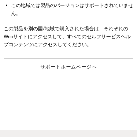
この地域では製品のバージョンはサポートされていませ
ん。
この製品を別の国/地域で購入された場合は、それぞれの
Webサイトにアクセスして、すべてのセルフサービスヘル
プコンテンツにアクセスしてください。
サポートホームページへ