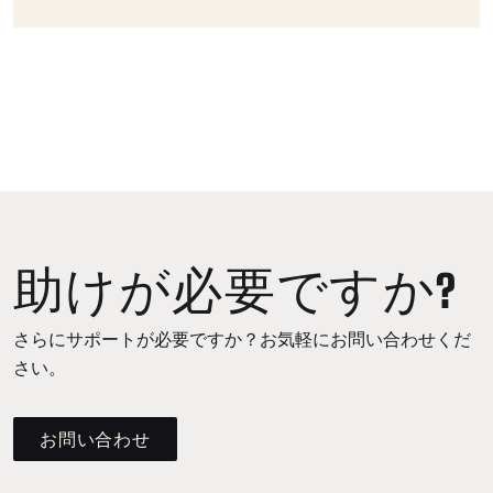
助けが必要ですか?
さらにサポートが必要ですか？お気軽にお問い合わせくだ
さい。
お問い合わせ