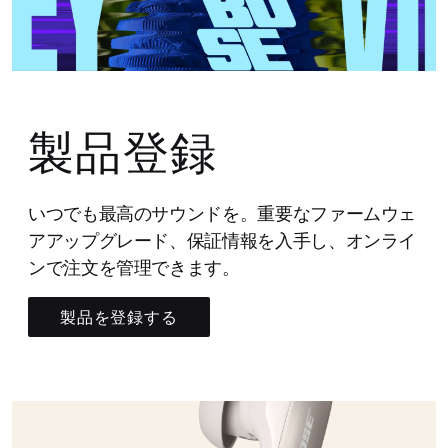
製品登録
いつでも最高のサウンドを。重要なファームウェ
アアップグレード、保証情報を入手し、オンライ
ンで注文を管理できます。
製品を登録する