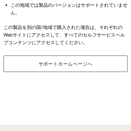
この地域では製品のバージョンはサポートされていませ
ん。
この製品を別の国/地域で購入された場合は、それぞれの
Webサイトにアクセスして、すべてのセルフサービスヘル
プコンテンツにアクセスしてください。
サポートホームページへ