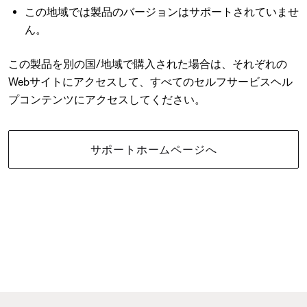
この地域では製品のバージョンはサポートされていませ
ん。
この製品を別の国/地域で購入された場合は、それぞれの
Webサイトにアクセスして、すべてのセルフサービスヘル
プコンテンツにアクセスしてください。
サポートホームページへ