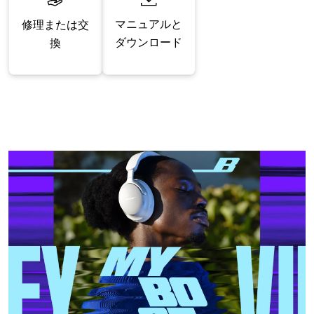
マニュアルと
修理または交
ダウンロード
換