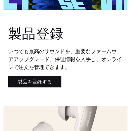
製品登録
いつでも最高のサウンドを。重要なファームウェ
アアップグレード、保証情報を入手し、オンライ
ンで注文を管理できます。
製品を登録する