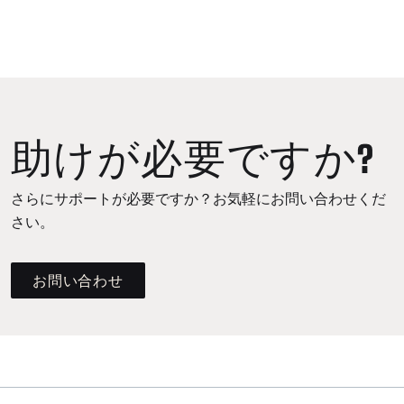
助けが必要ですか?
さらにサポートが必要ですか？お気軽にお問い合わせくだ
さい。
お問い合わせ