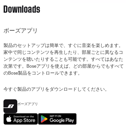
Downloads
ボーズアプリ
製品のセットアップは簡単で、すぐに音楽を楽しめます。
家中で同じコンテンツを再生したり、部屋ごとに異なるコ
ンテンツを聴いたりすることも可能です。すべてはあなた
次第です。Boseアプリを使えば、どの部屋からでもすべて
のBose製品をコントロールできます。
今すぐ製品のアプリをダウンロードしてください。
ボーズアプリ