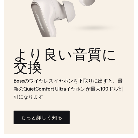
より良い音質に
交換
Boseのワイヤレスイヤホンを下取りに出すと、最
新のQuietComfort Ultraイヤホンが最大100ドル割
引になります
もっと詳しく知る