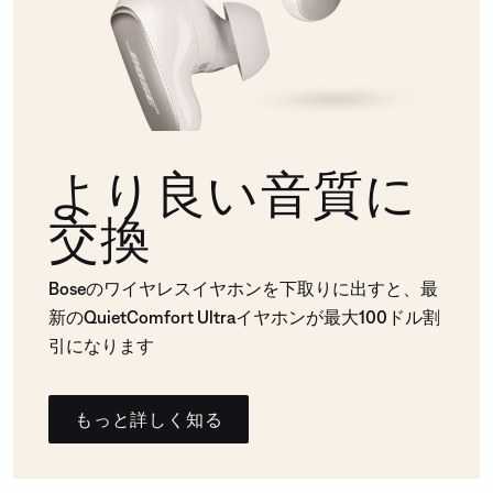
より良い音質に
交換
Boseのワイヤレスイヤホンを下取りに出すと、最
新のQuietComfort Ultraイヤホンが最大100ドル割
引になります
もっと詳しく知る