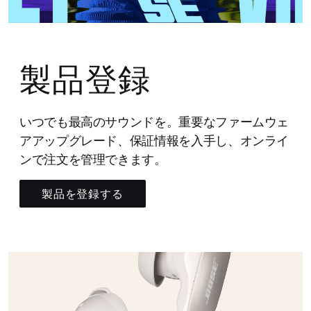
製品登録
いつでも最高のサウンドを。重要なファームウェ
アアップグレード、保証情報を入手し、オンライ
ンで注文を管理できます。
製品を登録する