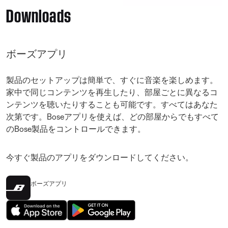
Downloads
ボーズアプリ
製品のセットアップは簡単で、すぐに音楽を楽しめます。
家中で同じコンテンツを再生したり、部屋ごとに異なるコ
ンテンツを聴いたりすることも可能です。すべてはあなた
次第です。Boseアプリを使えば、どの部屋からでもすべて
のBose製品をコントロールできます。
今すぐ製品のアプリをダウンロードしてください。
ボーズアプリ