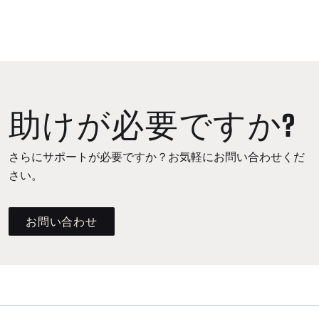
助けが必要ですか?
さらにサポートが必要ですか？お気軽にお問い合わせくだ
さい。
お問い合わせ