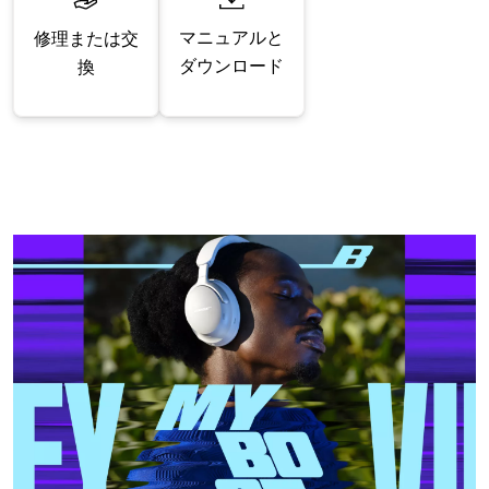
マニュアルと
修理または交
ダウンロード
換