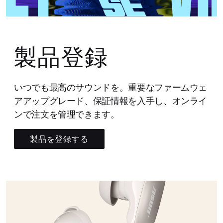
製品登録
いつでも最高のサウンドを。重要なファームウェ
アアップグレード、保証情報を入手し、オンライ
ンで注文を管理できます。
製品を登録する