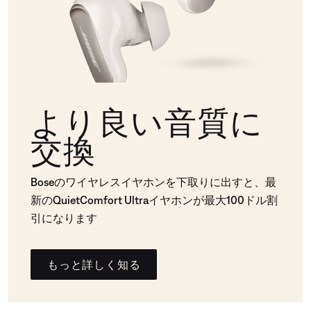
より良い音質に
交換
Boseのワイヤレスイヤホンを下取りに出すと、最
新のQuietComfort Ultraイヤホンが最大100ドル割
引になります
もっと詳しく知る