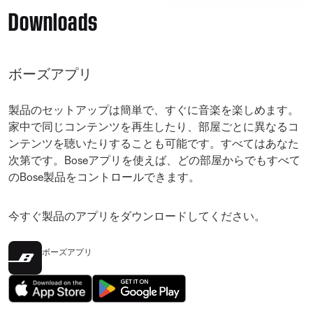
Downloads
ボーズアプリ
製品のセットアップは簡単で、すぐに音楽を楽しめます。
家中で同じコンテンツを再生したり、部屋ごとに異なるコ
ンテンツを聴いたりすることも可能です。すべてはあなた
次第です。Boseアプリを使えば、どの部屋からでもすべて
のBose製品をコントロールできます。
今すぐ製品のアプリをダウンロードしてください。
ボーズアプリ