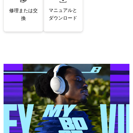
マニュアルと
修理または交
ダウンロード
換