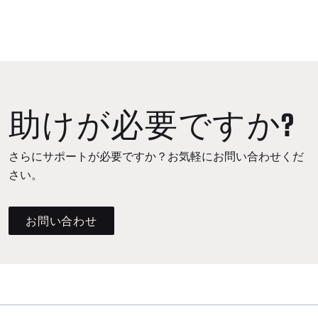
助けが必要ですか?
さらにサポートが必要ですか？お気軽にお問い合わせくだ
さい。
お問い合わせ