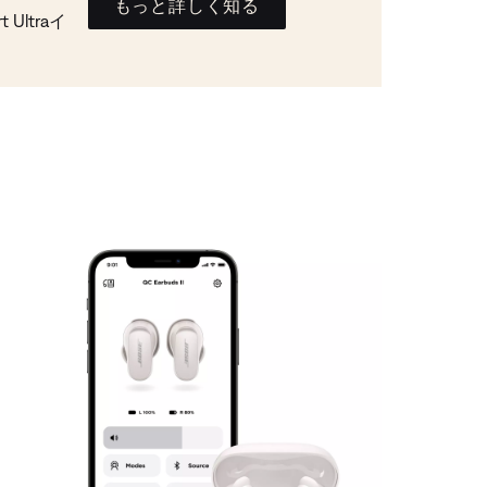
もっと詳しく知る
Ultraイ