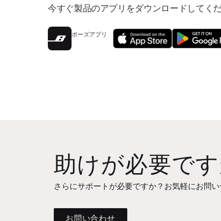
今すぐ製品のアプリをダウンロードしてく
ボーズアプリ
助けが必要です
さらにサポートが必要ですか？お気軽にお問い
お問い合わせ