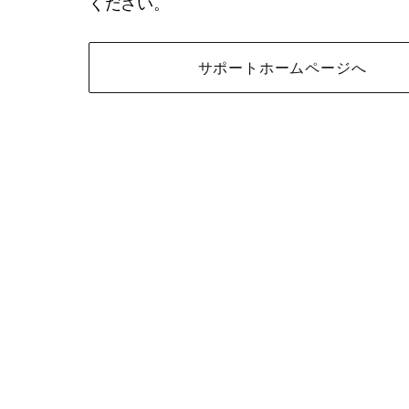
ください。
サポートホームページへ