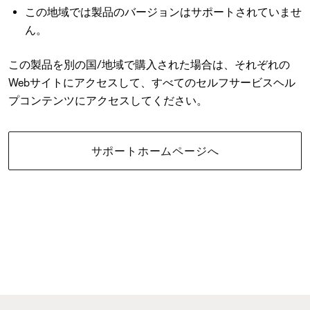
この地域では製品のバージョンはサポートされていませ
ん。
この製品を別の国/地域で購入された場合は、それぞれの
Webサイトにアクセスして、すべてのセルフサービスヘル
プコンテンツにアクセスしてください。
サポートホームページへ