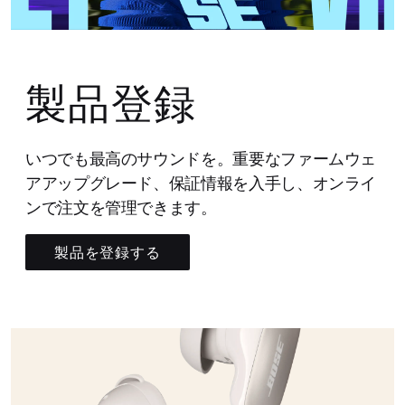
製品登録
いつでも最高のサウンドを。重要なファームウェ
アアップグレード、保証情報を入手し、オンライ
ンで注文を管理できます。
製品を登録する