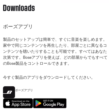
Downloads
ボーズアプリ
製品のセットアップは簡単で、すぐに音楽を楽しめます。
家中で同じコンテンツを再生したり、部屋ごとに異なるコ
ンテンツを聴いたりすることも可能です。すべてはあなた
次第です。Boseアプリを使えば、どの部屋からでもすべて
のBose製品をコントロールできます。
今すぐ製品のアプリをダウンロードしてください。
ボーズアプリ