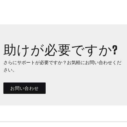
助けが必要ですか?
さらにサポートが必要ですか？お気軽にお問い合わせくだ
さい。
お問い合わせ