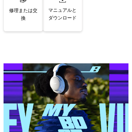
マニュアルと
修理または交
ダウンロード
換