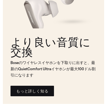
より良い音質に
交換
Boseのワイヤレスイヤホンを下取りに出すと、最
新のQuietComfort Ultraイヤホンが最大100ドル割
引になります
もっと詳しく知る