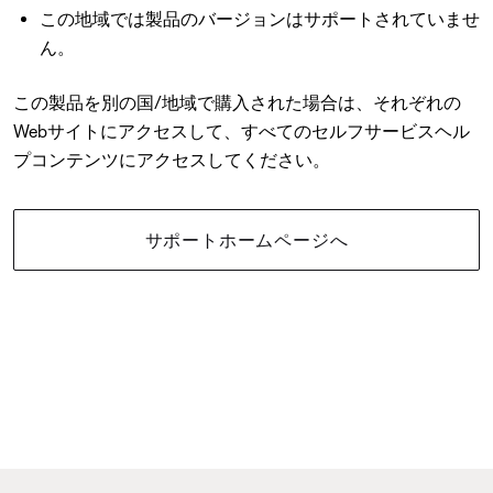
この地域では製品のバージョンはサポートされていませ
ん。
この製品を別の国/地域で購入された場合は、それぞれの
Webサイトにアクセスして、すべてのセルフサービスヘル
プコンテンツにアクセスしてください。
サポートホームページへ