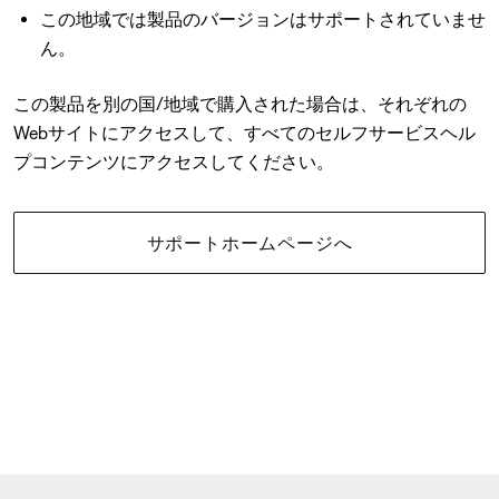
この地域では製品のバージョンはサポートされていませ
ん。
この製品を別の国/地域で購入された場合は、それぞれの
Webサイトにアクセスして、すべてのセルフサービスヘル
プコンテンツにアクセスしてください。
サポートホームページへ