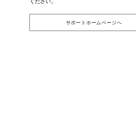
ください。
サポートホームページへ