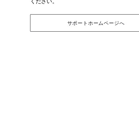
ください。
サポートホームページへ