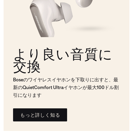
より良い音質に
交換
Boseのワイヤレスイヤホンを下取りに出すと、最
新のQuietComfort Ultraイヤホンが最大100ドル割
引になります
もっと詳しく知る