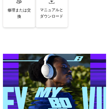
マニュアルと
修理または交
ダウンロード
換