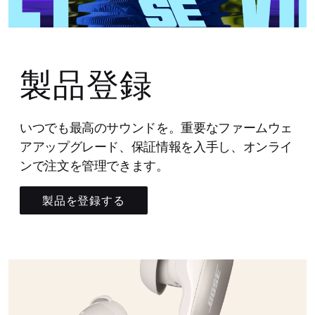
製品登録
いつでも最高のサウンドを。重要なファームウェ
アアップグレード、保証情報を入手し、オンライ
ンで注文を管理できます。
製品を登録する