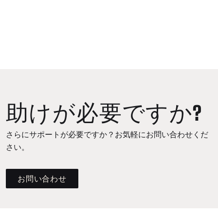
助けが必要ですか?
さらにサポートが必要ですか？お気軽にお問い合わせくだ
さい。
お問い合わせ