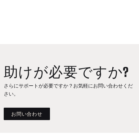
助けが必要ですか?
さらにサポートが必要ですか？お気軽にお問い合わせくだ
さい。
お問い合わせ