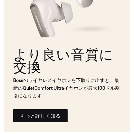
より良い音質に
交換
Boseのワイヤレスイヤホンを下取りに出すと、最
新のQuietComfort Ultraイヤホンが最大100ドル割
引になります
もっと詳しく知る