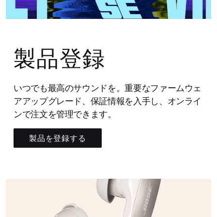
製品登録
いつでも最高のサウンドを。重要なファームウェ
アアップグレード、保証情報を入手し、オンライ
ンで注文を管理できます。
製品を登録する