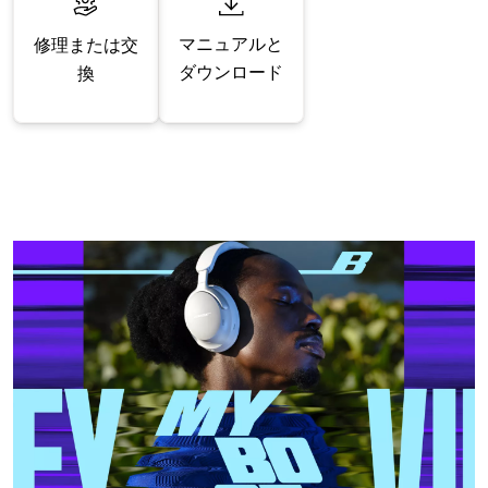
マニュアルと
修理または交
ダウンロード
換