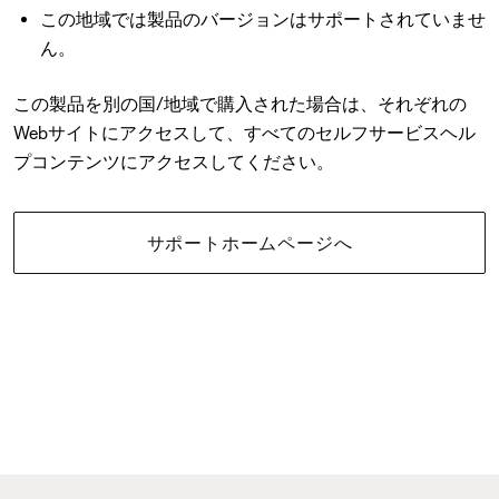
この地域では製品のバージョンはサポートされていませ
ん。
この製品を別の国/地域で購入された場合は、それぞれの
Webサイトにアクセスして、すべてのセルフサービスヘル
プコンテンツにアクセスしてください。
サポートホームページへ