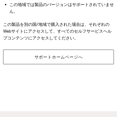
この地域では製品のバージョンはサポートされていませ
ん。
この製品を別の国/地域で購入された場合は、それぞれの
Webサイトにアクセスして、すべてのセルフサービスヘル
プコンテンツにアクセスしてください。
サポートホームページへ