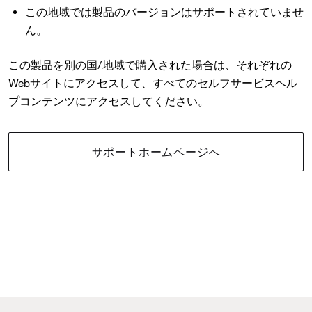
この地域では製品のバージョンはサポートされていませ
ん。
この製品を別の国/地域で購入された場合は、それぞれの
Webサイトにアクセスして、すべてのセルフサービスヘル
プコンテンツにアクセスしてください。
サポートホームページへ