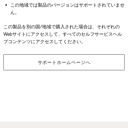
この地域では製品のバージョンはサポートされていませ
ん。
この製品を別の国/地域で購入された場合は、それぞれの
Webサイトにアクセスして、すべてのセルフサービスヘル
プコンテンツにアクセスしてください。
サポートホームページへ