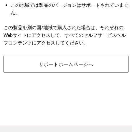
この地域では製品のバージョンはサポートされていませ
ん。
この製品を別の国/地域で購入された場合は、それぞれの
Webサイトにアクセスして、すべてのセルフサービスヘル
プコンテンツにアクセスしてください。
サポートホームページへ