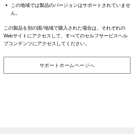
この地域では製品のバージョンはサポートされていませ
ん。
この製品を別の国/地域で購入された場合は、それぞれの
Webサイトにアクセスして、すべてのセルフサービスヘル
プコンテンツにアクセスしてください。
サポートホームページへ