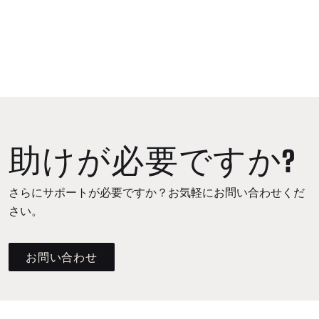
助けが必要ですか?
さらにサポートが必要ですか？お気軽にお問い合わせくだ
さい。
お問い合わせ