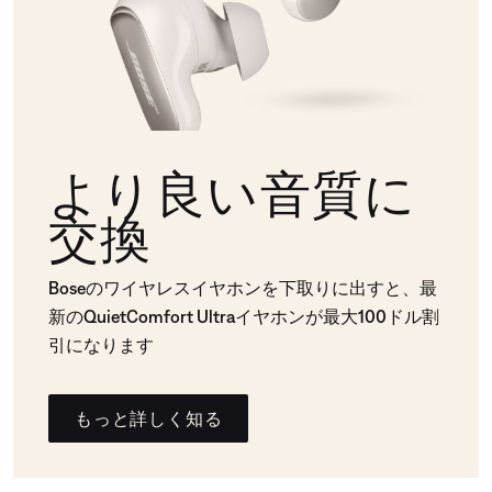
より良い音質に
交換
Boseのワイヤレスイヤホンを下取りに出すと、最
新のQuietComfort Ultraイヤホンが最大100ドル割
引になります
もっと詳しく知る