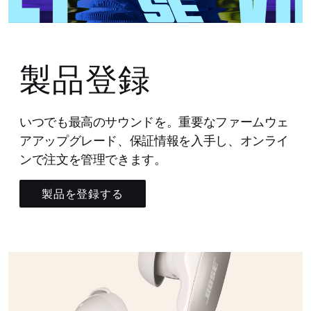
製品登録
いつでも最高のサウンドを。重要なファームウェ
アアップグレード、保証情報を入手し、オンライ
ンで注文を管理できます。
製品を登録する