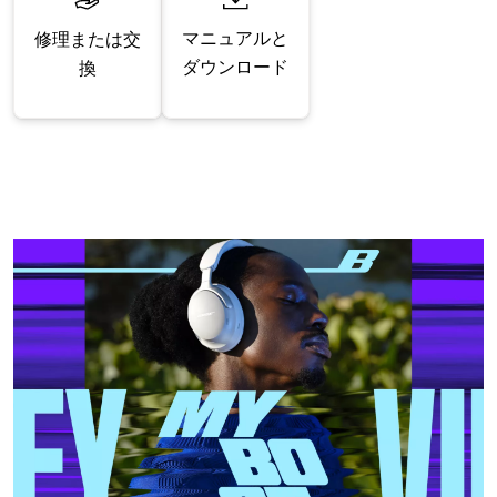
マニュアルと
修理または交
ダウンロード
換