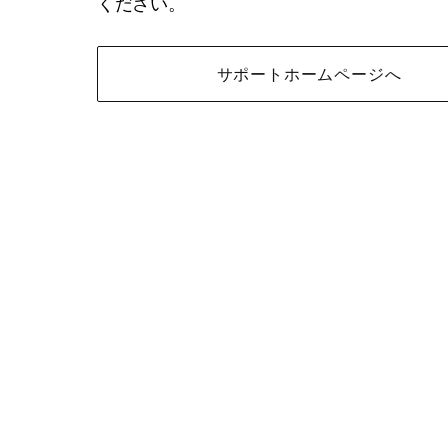
ください。
サポートホームページへ