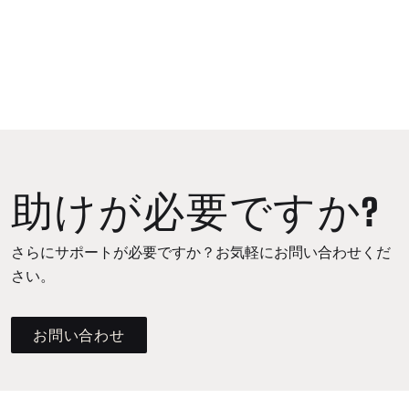
助けが必要ですか?
さらにサポートが必要ですか？お気軽にお問い合わせくだ
さい。
お問い合わせ