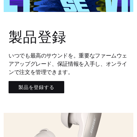
製品登録
いつでも最高のサウンドを。重要なファームウェ
アアップグレード、保証情報を入手し、オンライ
ンで注文を管理できます。
製品を登録する