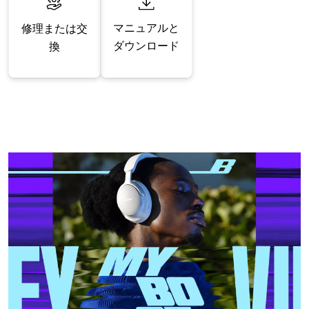
マニュアルと
修理または交
ダウンロード
換