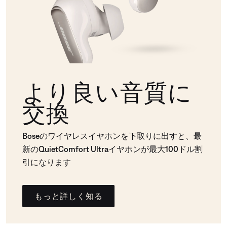
より良い音質に
交換
Boseのワイヤレスイヤホンを下取りに出すと、最
新のQuietComfort Ultraイヤホンが最大100ドル割
引になります
もっと詳しく知る