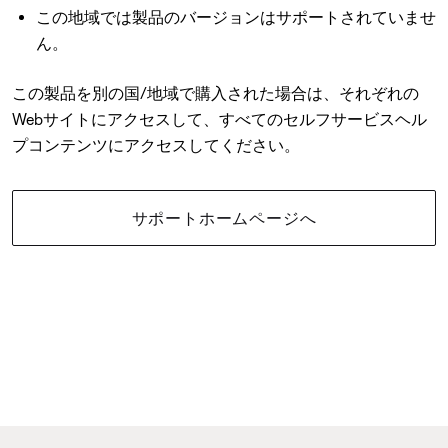
この地域では製品のバージョンはサポートされていませ
ん。
この製品を別の国/地域で購入された場合は、それぞれの
Webサイトにアクセスして、すべてのセルフサービスヘル
プコンテンツにアクセスしてください。
サポートホームページへ