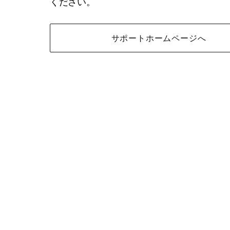
ください。
サポートホームページへ